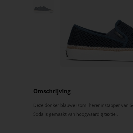
Omschrijving
Deze donker blauwe Izomi hereninstapper van S
Soda is gemaakt van hoogwaardig textiel.