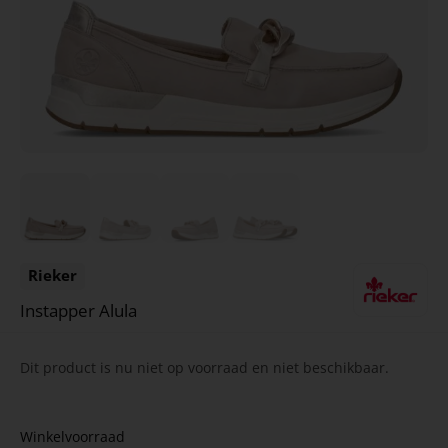
Rieker
Instapper Alula
Dit product is nu niet op voorraad en niet beschikbaar.
Winkelvoorraad