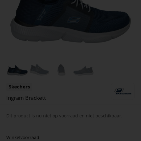
Skechers
Ingram Brackett
Dit product is nu niet op voorraad en niet beschikbaar.
Winkelvoorraad