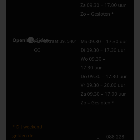
Za 09.30 – 17.00 uur
Zo – Gesloten *
Openingstijden
Uden
Marktstraat 39, 5401
Ma 09.30 – 17.30 uur
GG
Di 09.30 – 17.30 uur
Wo 09.30 –
17.30 uur
Do 09.30 – 17.30 uur
Vr 09.30 – 20.00 uur
Za 09.30 – 17.00 uur
Zo – Gesloten *
* Dit weekend
gelden de
088 228