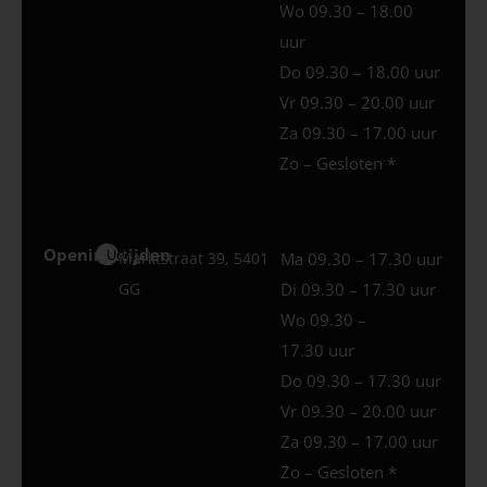
Wo 09.30 – 18.00
uur
Do 09.30 – 18.00 uur
Vr 09.30 – 20.00 uur
Za 09.30 – 17.00 uur
Zo – Gesloten *
Openingstijden
Uden
Marktstraat 39, 5401
Ma 09.30 – 17.30 uur
GG
Di 09.30 – 17.30 uur
Wo 09.30 –
17.30 uur
Do 09.30 – 17.30 uur
Vr 09.30 – 20.00 uur
Za 09.30 – 17.00 uur
Zo – Gesloten *