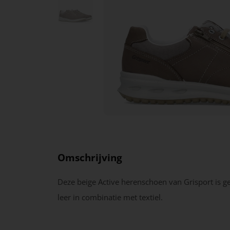
Omschrijving
Deze beige Active herenschoen van Grisport is 
leer in combinatie met textiel.