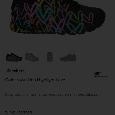
Skechers
Goldcrown Uno Highlight Love
Dit product is nu niet op voorraad en niet beschikbaar.
Winkelvoorraad