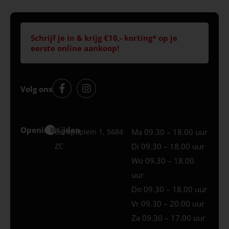
Schrijf je in & krijg €10,- korting* op je
eerste online aankoop!
Volg ons
Openingstijden
Best
Europaplein 1, 5684
Ma 09.30 – 18.00 uur
ZC
Di 09.30 – 18.00 uur
Wo 09.30 – 18.00
uur
Do 09.30 – 18.00 uur
Vr 09.30 – 20.00 uur
Za 09.30 – 17.00 uur