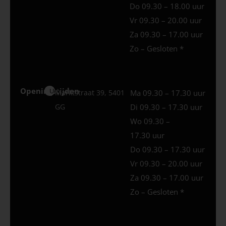
Do 09.30 – 18.00 uur
Vr 09.30 – 20.00 uur
Za 09.30 – 17.00 uur
Zo – Gesloten *
Openingstijden
Uden
Marktstraat 39, 5401
Ma 09.30 – 17.30 uur
GG
Di 09.30 – 17.30 uur
Wo 09.30 –
17.30 uur
Do 09.30 – 17.30 uur
Vr 09.30 – 20.00 uur
Za 09.30 – 17.00 uur
Zo – Gesloten *