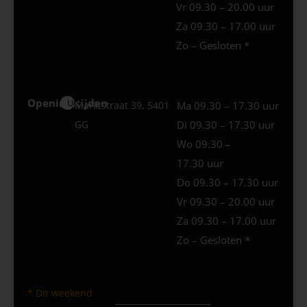
Vr 09.30 – 20.00 uur
Za 09.30 – 17.00 uur
Zo – Gesloten *
Openingstijden
Uden
Marktstraat 39, 5401
Ma 09.30 – 17.30 uur
GG
Di 09.30 – 17.30 uur
Wo 09.30 –
17.30 uur
Do 09.30 – 17.30 uur
Vr 09.30 – 20.00 uur
Za 09.30 – 17.00 uur
Zo – Gesloten *
* Dit weekend