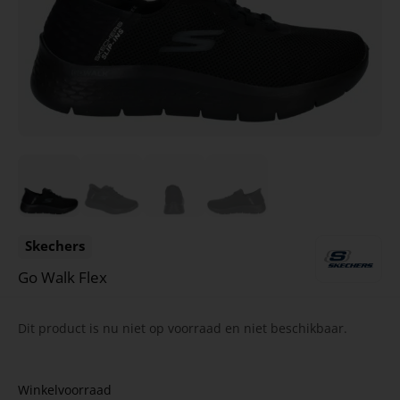
Skechers
Go Walk Flex
Dit product is nu niet op voorraad en niet beschikbaar.
Winkelvoorraad