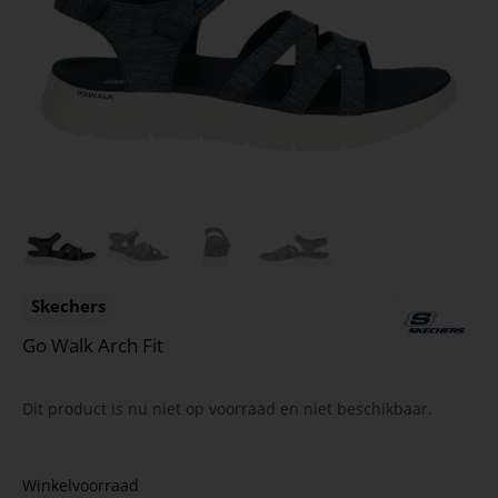
Skechers
Go Walk Arch Fit
Dit product is nu niet op voorraad en niet beschikbaar.
Winkelvoorraad