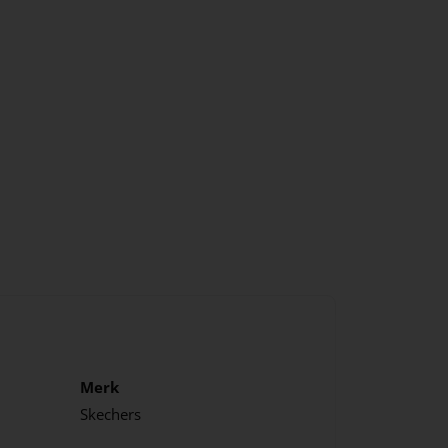
Merk
Skechers