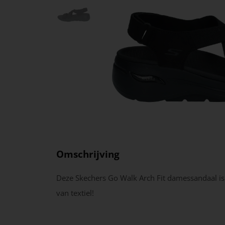
Omschrijving
Deze Skechers Go Walk Arch Fit damessandaal i
van textiel!