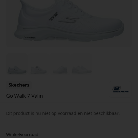
Skechers
Go Walk 7 Valin
Dit product is nu niet op voorraad en niet beschikbaar.
Winkelvoorraad