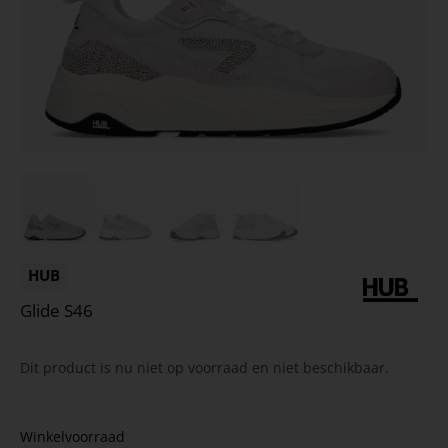
HUB
Glide S46
Dit product is nu niet op voorraad en niet beschikbaar.
Winkelvoorraad