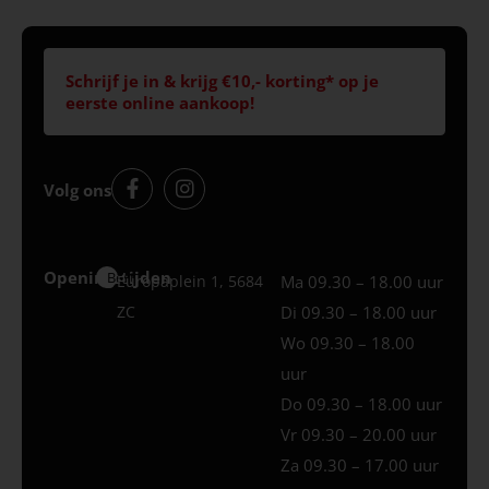
Schrijf je in & krijg €10,- korting* op je
eerste online aankoop!
Volg ons
Openingstijden
Best
Europaplein 1, 5684
Ma 09.30 – 18.00 uur
ZC
Di 09.30 – 18.00 uur
Wo 09.30 – 18.00
uur
Do 09.30 – 18.00 uur
Vr 09.30 – 20.00 uur
Za 09.30 – 17.00 uur