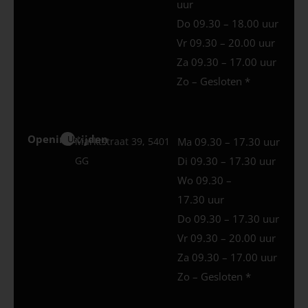
uur
Do 09.30 – 18.00 uur
Vr 09.30 – 20.00 uur
Za 09.30 – 17.00 uur
Zo – Gesloten *
Openingstijden
Uden
Marktstraat 39, 5401
Ma 09.30 – 17.30 uur
GG
Di 09.30 – 17.30 uur
Wo 09.30 –
17.30 uur
Do 09.30 – 17.30 uur
Vr 09.30 – 20.00 uur
Za 09.30 – 17.00 uur
Zo – Gesloten *