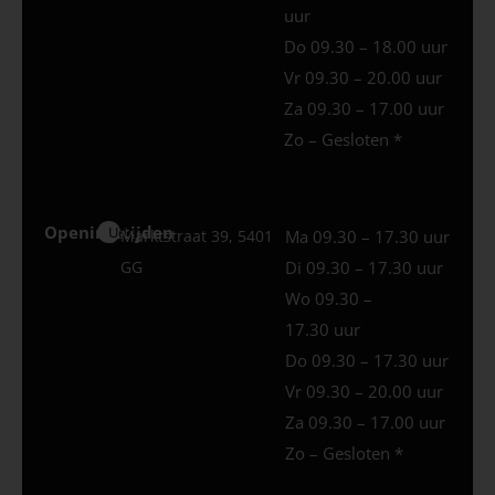
uur
Do 09.30 – 18.00 uur
Vr 09.30 – 20.00 uur
Za 09.30 – 17.00 uur
Zo – Gesloten *
Openingstijden
Uden
Marktstraat 39, 5401
Ma 09.30 – 17.30 uur
GG
Di 09.30 – 17.30 uur
Wo 09.30 –
17.30 uur
Do 09.30 – 17.30 uur
Vr 09.30 – 20.00 uur
Za 09.30 – 17.00 uur
Zo – Gesloten *