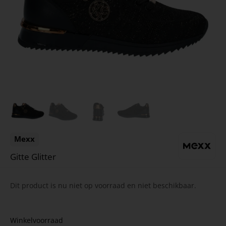
Mexx
Gitte Glitter
Dit product is nu niet op voorraad en niet beschikbaar.
Winkelvoorraad