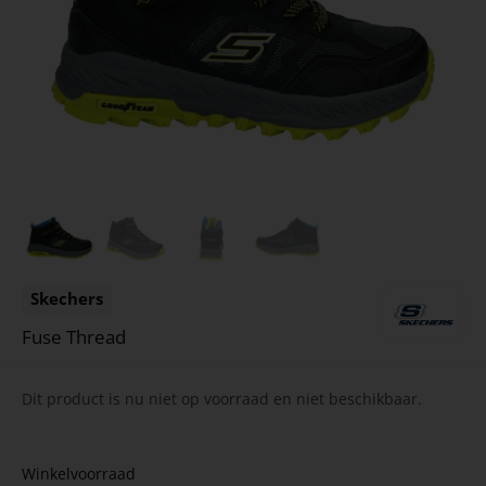
Skechers
Fuse Thread
Dit product is nu niet op voorraad en niet beschikbaar.
Winkelvoorraad