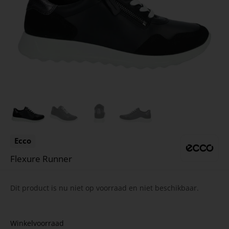
Ecco
Flexure Runner
Dit product is nu niet op voorraad en niet beschikbaar.
Winkelvoorraad