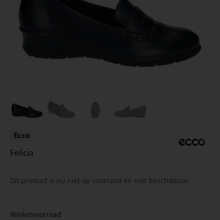
Ecco
Felicia
Dit product is nu niet op voorraad en niet beschikbaar.
Winkelvoorraad