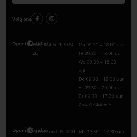
Volg ons
Openingstijden
Best
Europaplein 1, 5684
Ma 09.30 – 18.00 uur
ZC
Di 09.30 – 18.00 uur
Wo 09.30 – 18.00
uur
Do 09.30 – 18.00 uur
Vr 09.30 – 20.00 uur
Za 09.30 – 17.00 uur
Zo – Gesloten *
Openingstijden
Uden
Marktstraat 39, 5401
Ma 09.30 – 17.30 uur