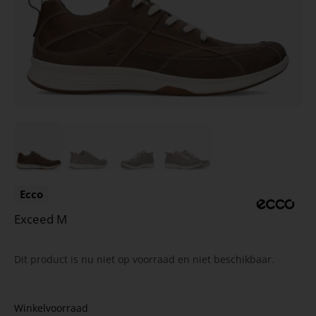
Ecco
Exceed M
Dit product is nu niet op voorraad en niet beschikbaar.
Winkelvoorraad