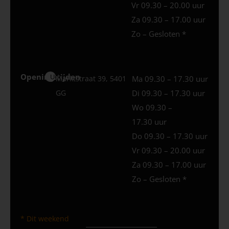
Vr 09.30 – 20.00 uur
Za 09.30 – 17.00 uur
Zo – Gesloten *
Openingstijden
Uden
Marktstraat 39, 5401
Ma 09.30 – 17.30 uur
GG
Di 09.30 – 17.30 uur
Wo 09.30 –
17.30 uur
Do 09.30 – 17.30 uur
Vr 09.30 – 20.00 uur
Za 09.30 – 17.00 uur
Zo – Gesloten *
* Dit weekend