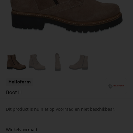
Helioform
Boot H
Dit product is nu niet op voorraad en niet beschikbaar.
Winkelvoorraad