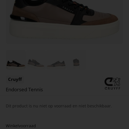
Cruyff
Endorsed Tennis
Dit product is nu niet op voorraad en niet beschikbaar.
Winkelvoorraad