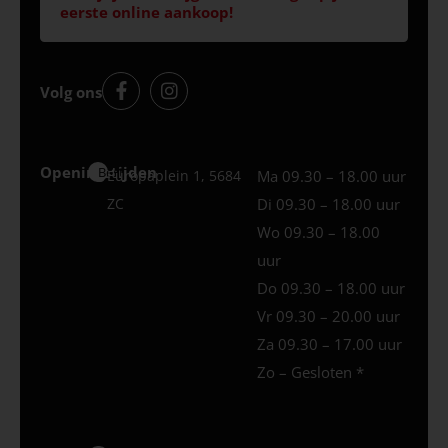
eerste online aankoop!
Volg ons
Openingstijden
Best
Europaplein 1, 5684
Ma 09.30 – 18.00 uur
ZC
Di 09.30 – 18.00 uur
Wo 09.30 – 18.00
uur
Do 09.30 – 18.00 uur
Vr 09.30 – 20.00 uur
Za 09.30 – 17.00 uur
Zo – Gesloten *