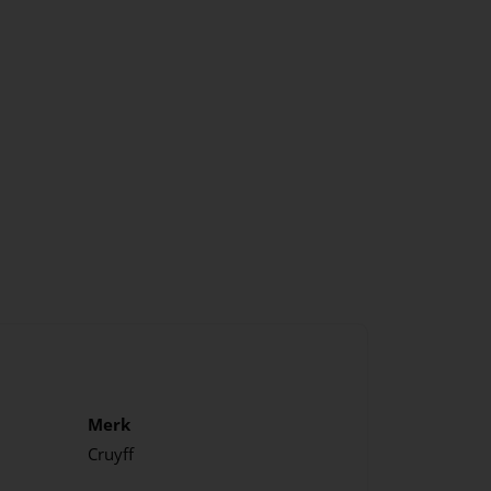
Merk
Cruyff