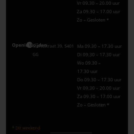
Vr 09.30 – 20.00 uur
Za 09.30 – 17.00 uur
Zo – Gesloten *
Openingstijden
Uden
Marktstraat 39, 5401
Ma 09.30 – 17.30 uur
GG
Di 09.30 – 17.30 uur
Wo 09.30 –
17.30 uur
Do 09.30 – 17.30 uur
Vr 09.30 – 20.00 uur
Za 09.30 – 17.00 uur
Zo – Gesloten *
* Dit weekend