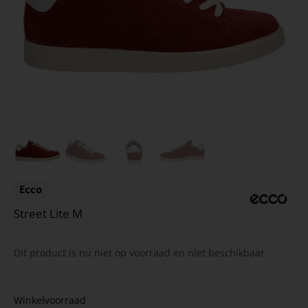
Ecco
Street Lite M
Dit product is nu niet op voorraad en niet beschikbaar.
Winkelvoorraad