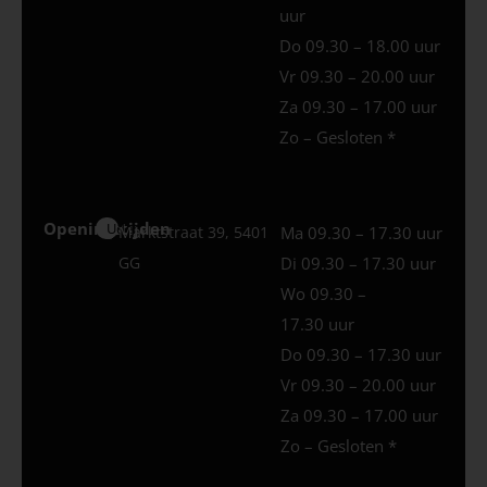
uur
Do 09.30 – 18.00 uur
Vr 09.30 – 20.00 uur
Za 09.30 – 17.00 uur
Zo – Gesloten *
Openingstijden
Uden
Marktstraat 39, 5401
Ma 09.30 – 17.30 uur
GG
Di 09.30 – 17.30 uur
Wo 09.30 –
17.30 uur
Do 09.30 – 17.30 uur
Vr 09.30 – 20.00 uur
Za 09.30 – 17.00 uur
Zo – Gesloten *