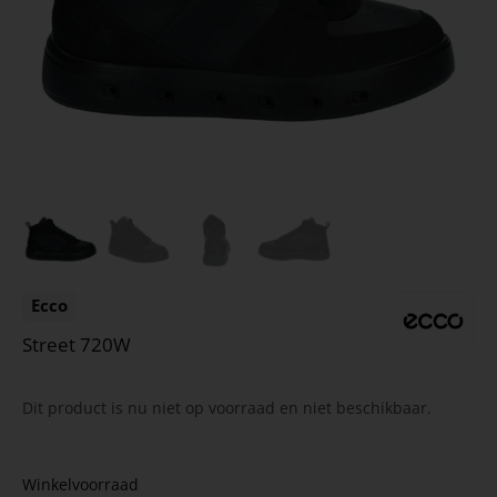
Ecco
Street 720W
Dit product is nu niet op voorraad en niet beschikbaar.
Winkelvoorraad