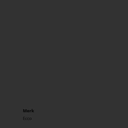
Merk
Ecco