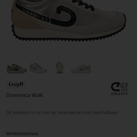
Cruyff
Domenica Walk
Dit product is nu niet op voorraad en niet beschikbaar.
Winkelvoorraad