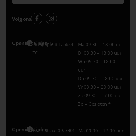
Volg ons
Openingstijden
Best
Europaplein 1, 5684
Ma 09.30 – 18.00 uur
ZC
Di 09.30 – 18.00 uur
Wo 09.30 – 18.00
uur
Do 09.30 – 18.00 uur
Vr 09.30 – 20.00 uur
Za 09.30 – 17.00 uur
Zo – Gesloten *
Openingstijden
Uden
Marktstraat 39, 5401
Ma 09.30 – 17.30 uur