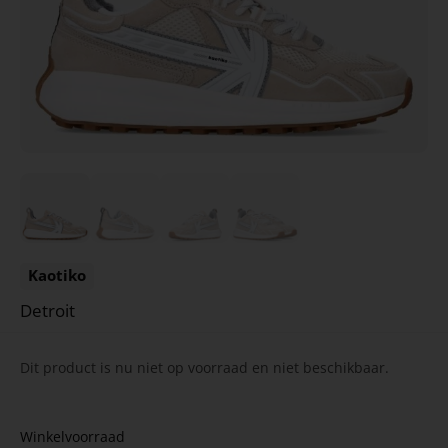
Kaotiko
Detroit
Dit product is nu niet op voorraad en niet beschikbaar.
Winkelvoorraad