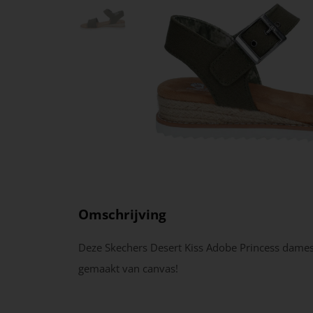
Omschrijving
Deze Skechers Desert Kiss Adobe Princess dames
gemaakt van canvas!