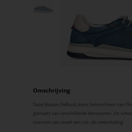
Omschrijving
Deze blauwe Delbuck Jeans herenschoen van Flu
gemaakt van verschillende leersoorten. De schoe
voorzien van zowel een rits- als vetersluiting.