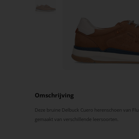
Omschrijving
Deze bruine Delbuck Cuero herenschoen van Flu
gemaakt van verschillende leersoorten.