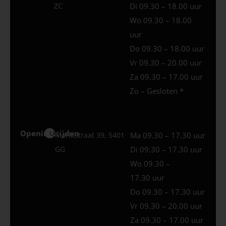
ZC
Di 09.30 – 18.00 uur
Wo 09.30 – 18.00
uur
Do 09.30 – 18.00 uur
Vr 09.30 – 20.00 uur
Za 09.30 – 17.00 uur
Zo – Gesloten *
Openingstijden
Uden
Marktstraat 39, 5401
Ma 09.30 – 17.30 uur
GG
Di 09.30 – 17.30 uur
Wo 09.30 –
17.30 uur
Do 09.30 – 17.30 uur
Vr 09.30 – 20.00 uur
Za 09.30 – 17.00 uur