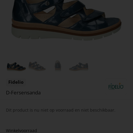
Fidelio
D-Fersensanda
Dit product is nu niet op voorraad en niet beschikbaar.
Winkelvoorraad