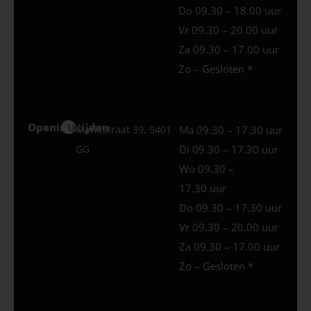
Do 09.30 – 18.00 uur
Vr 09.30 – 20.00 uur
Za 09.30 – 17.00 uur
Zo – Gesloten *
Openingstijden
Uden
Marktstraat 39, 5401
Ma 09.30 – 17.30 uur
GG
Di 09.30 – 17.30 uur
Wo 09.30 –
17.30 uur
Do 09.30 – 17.30 uur
Vr 09.30 – 20.00 uur
Za 09.30 – 17.00 uur
Zo – Gesloten *