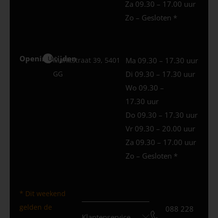
Za 09.30 – 17.00 uur
Zo – Gesloten *
Openingstijden
Uden
Marktstraat 39, 5401
Ma 09.30 – 17.30 uur
GG
Di 09.30 – 17.30 uur
Wo 09.30 –
17.30 uur
Do 09.30 – 17.30 uur
Vr 09.30 – 20.00 uur
Za 09.30 – 17.00 uur
Zo – Gesloten *
* Dit weekend
gelden de
088 228
Klantenservice