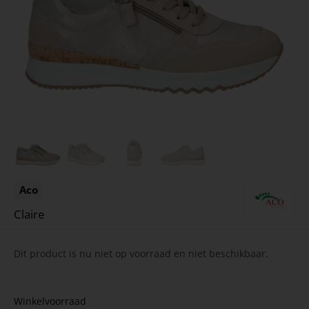
Aco
Claire
Dit product is nu niet op voorraad en niet beschikbaar.
Winkelvoorraad