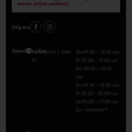
eerste online aankoop!
Volg ons
Openingstijden
Best
Europaplein 1, 5684
Ma 09.30 – 18.00 uur
ZC
Di 09.30 – 18.00 uur
Wo 09.30 – 18.00
uur
Do 09.30 – 18.00 uur
Vr 09.30 – 20.00 uur
Za 09.30 – 17.00 uur
Zo – Gesloten *