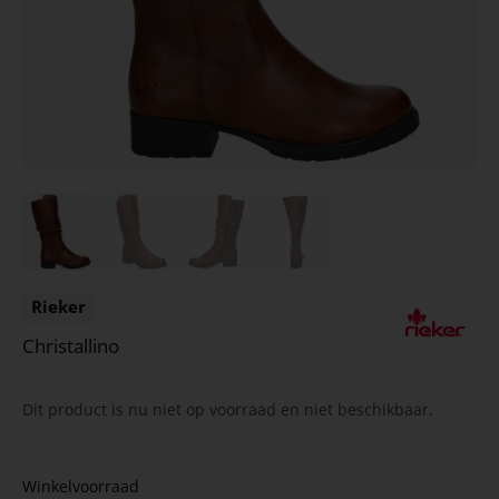
Rieker
Christallino
Dit product is nu niet op voorraad en niet beschikbaar.
Winkelvoorraad