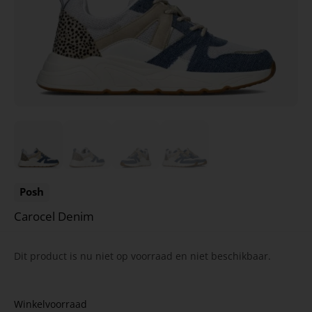
Posh
Carocel Denim
Dit product is nu niet op voorraad en niet beschikbaar.
Winkelvoorraad