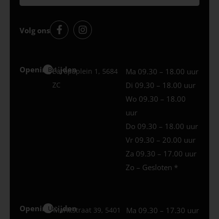
Volg ons
Openingstijden
Best
Europaplein 1, 5684
Ma 09.30 – 18.00 uur
ZC
Di 09.30 – 18.00 uur
Wo 09.30 – 18.00
uur
Do 09.30 – 18.00 uur
Vr 09.30 – 20.00 uur
Za 09.30 – 17.00 uur
Zo – Gesloten *
Openingstijden
Uden
Marktstraat 39, 5401
Ma 09.30 – 17.30 uur