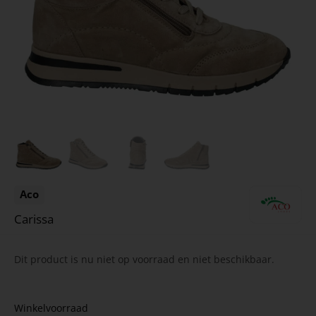
Aco
Carissa
Dit product is nu niet op voorraad en niet beschikbaar.
Winkelvoorraad