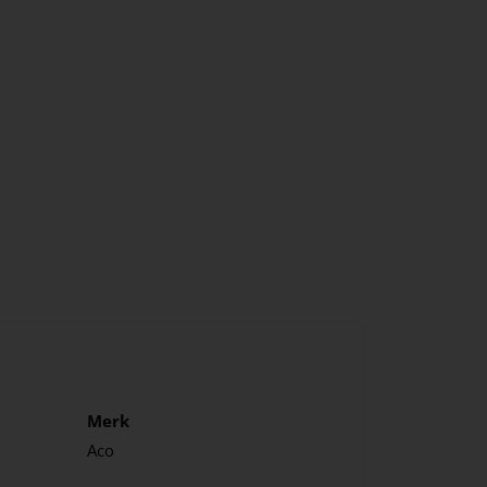
Merk
Aco