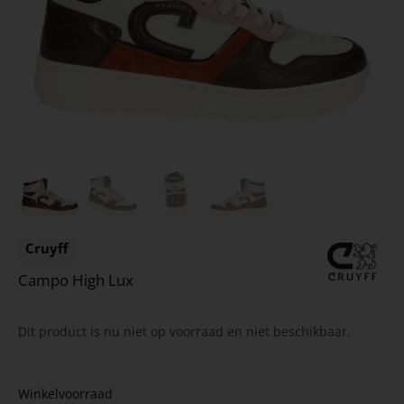
Cruyff
Campo High Lux
Dit product is nu niet op voorraad en niet beschikbaar.
Winkelvoorraad