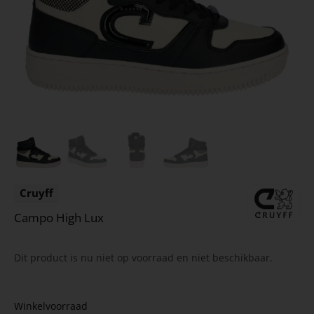
Cruyff
Campo High Lux
Dit product is nu niet op voorraad en niet beschikbaar.
Winkelvoorraad