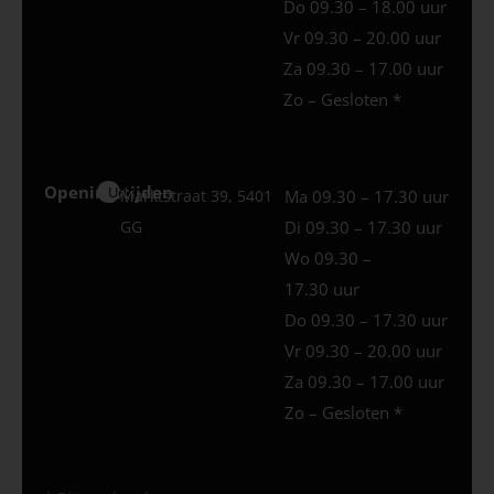
Do 09.30 – 18.00 uur
Vr 09.30 – 20.00 uur
Za 09.30 – 17.00 uur
Zo – Gesloten *
Openingstijden
Uden
Marktstraat 39, 5401
Ma 09.30 – 17.30 uur
GG
Di 09.30 – 17.30 uur
Wo 09.30 –
17.30 uur
Do 09.30 – 17.30 uur
Vr 09.30 – 20.00 uur
Za 09.30 – 17.00 uur
Zo – Gesloten *