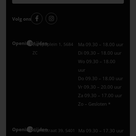
Volg ons
Openingstijden
Best
Europaplein 1, 5684
Ma 09.30 – 18.00 uur
ZC
Di 09.30 – 18.00 uur
Wo 09.30 – 18.00
uur
Do 09.30 – 18.00 uur
Vr 09.30 – 20.00 uur
Za 09.30 – 17.00 uur
Zo – Gesloten *
Openingstijden
Uden
Marktstraat 39, 5401
Ma 09.30 – 17.30 uur