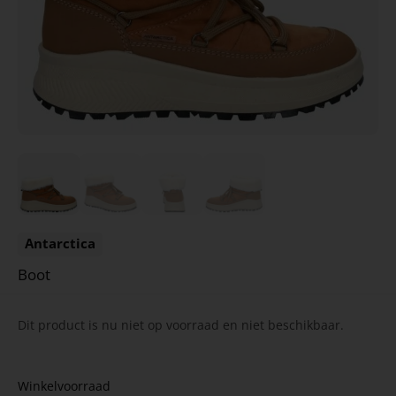
Antarctica
Boot
Dit product is nu niet op voorraad en niet beschikbaar.
Winkelvoorraad