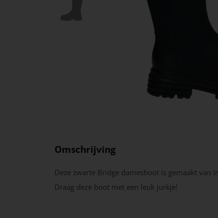
Omschrijving
Deze zwarte Bridge damesboot is gemaakt van im
Draag deze boot met een leuk jurkje!