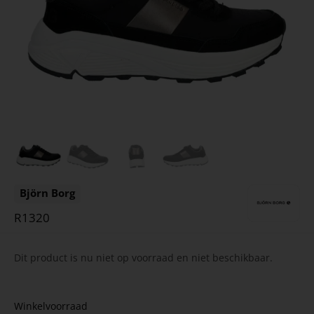
Björn Borg
R1320
Dit product is nu niet op voorraad en niet beschikbaar.
Winkelvoorraad