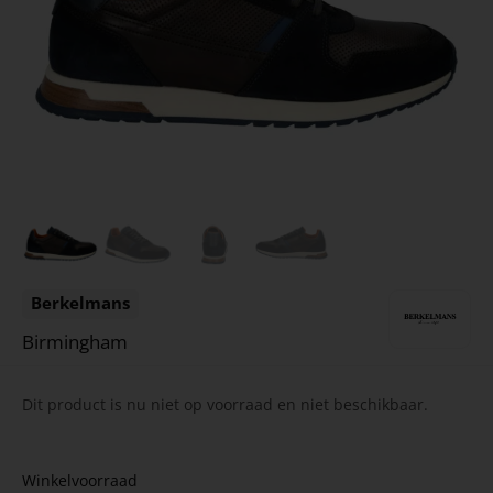
Berkelmans
Birmingham
Dit product is nu niet op voorraad en niet beschikbaar.
Winkelvoorraad