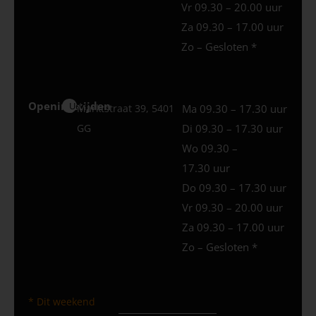
Vr 09.30 – 20.00 uur
Za 09.30 – 17.00 uur
Zo – Gesloten *
Openingstijden
Uden
Marktstraat 39, 5401
Ma 09.30 – 17.30 uur
GG
Di 09.30 – 17.30 uur
Wo 09.30 –
17.30 uur
Do 09.30 – 17.30 uur
Vr 09.30 – 20.00 uur
Za 09.30 – 17.00 uur
Zo – Gesloten *
* Dit weekend