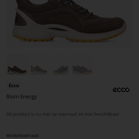
Ecco
Biom Energy
Dit product is nu niet op voorraad en niet beschikbaar.
Winkelvoorraad