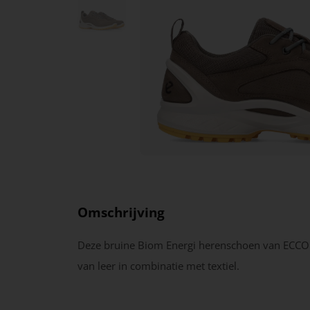
Omschrijving
Deze bruine Biom Energi herenschoen van ECCO
van leer in combinatie met textiel.