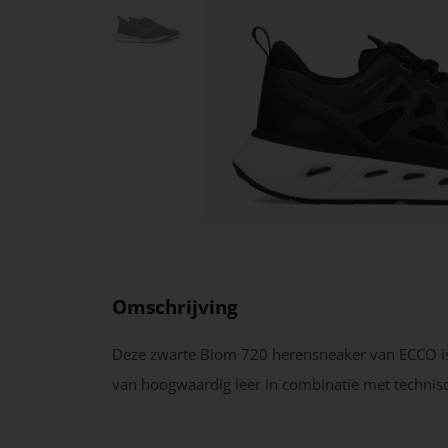
Omschrijving
Deze zwarte Biom 720 herensneaker van ECCO i
van hoogwaardig leer in combinatie met technisch