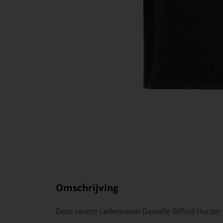
Omschrijving
Deze zwarte Lederwaren Daniëlle Bilfold Hunter