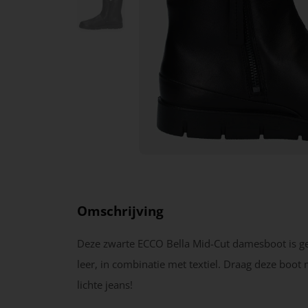
Omschrijving
Deze zwarte ECCO Bella Mid-Cut damesboot is 
leer, in combinatie met textiel. Draag deze boot
lichte jeans!