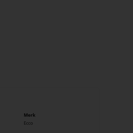
Merk
Ecco