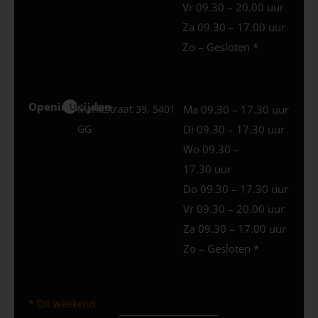
Vr 09.30 – 20.00 uur
Za 09.30 – 17.00 uur
Zo – Gesloten *
Openingstijden
Uden
Marktstraat 39, 5401
Ma 09.30 – 17.30 uur
GG
Di 09.30 – 17.30 uur
Wo 09.30 –
17.30 uur
Do 09.30 – 17.30 uur
Vr 09.30 – 20.00 uur
Za 09.30 – 17.00 uur
Zo – Gesloten *
* Dit weekend