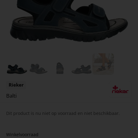
Rieker
Balti
Dit product is nu niet op voorraad en niet beschikbaar.
Winkelvoorraad