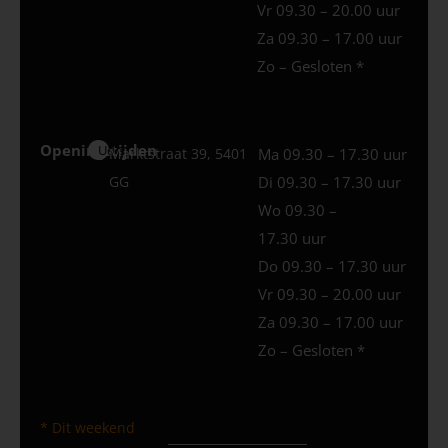
Vr 09.30 – 20.00 uur
Za 09.30 – 17.00 uur
Zo – Gesloten *
Openingstijden
Uden
Marktstraat 39, 5401
Ma 09.30 – 17.30 uur
GG
Di 09.30 – 17.30 uur
Wo 09.30 –
17.30 uur
Do 09.30 – 17.30 uur
Vr 09.30 – 20.00 uur
Za 09.30 – 17.00 uur
Zo – Gesloten *
* Dit weekend