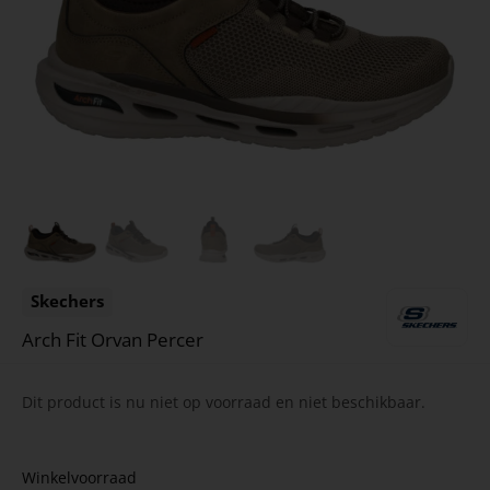
Skechers
Arch Fit Orvan Percer
Dit product is nu niet op voorraad en niet beschikbaar.
Winkelvoorraad